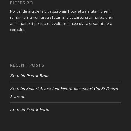
BICEPS.RO
Noi cei de aici de la biceps.ro am hotarat sa ajutam tinerii
romani si nu numai cu sfaturi in alcatuirea si urmarea unui
antrenament pentru dezvoltarea musculara si sanatate a
corpului.
RECENT POSTS
Exercitii Pentru Brate
Exercitii Sala si Acasa Atat Pentru Incepatori Cat Si Pentru
Avansati
Exercitii Pentru Forta