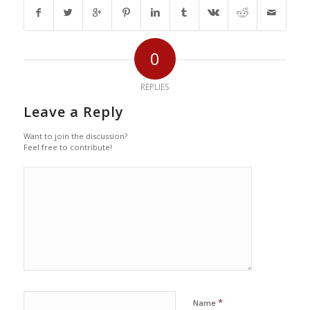
0
REPLIES
Leave a Reply
Want to join the discussion?
Feel free to contribute!
*
Name