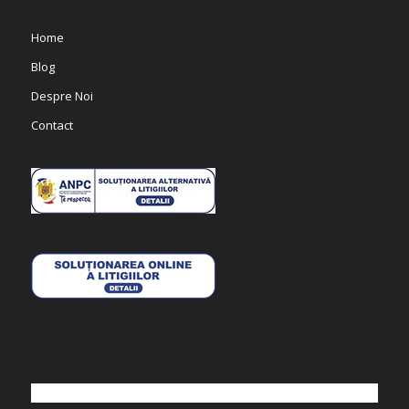
Home
Blog
Despre Noi
Contact